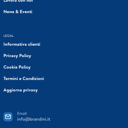
News & Eventi
LEGAL
Informativa clienti
Privacy Policy
Cookie Policy
Termini e Condizioni
Aggiorna privacy
Email
info@brandini.it