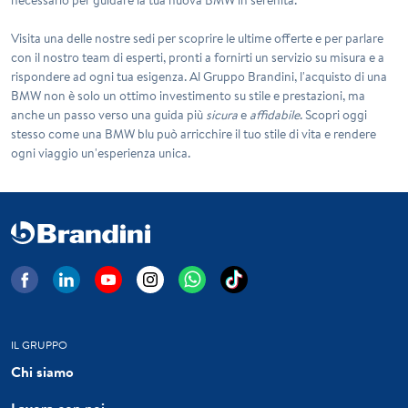
Visita una delle nostre sedi per scoprire le ultime offerte e per parlare
con il nostro team di esperti, pronti a fornirti un servizio su misura e a
rispondere ad ogni tua esigenza. Al Gruppo Brandini, l'acquisto di una
BMW non è solo un ottimo investimento su
stile
e
prestazioni
, ma
anche un passo verso una guida più
sicura
e
affidabile
. Scopri oggi
stesso come una BMW blu può arricchire il tuo stile di vita e rendere
ogni viaggio un'esperienza unica.
IL GRUPPO
Chi siamo
Lavora con noi