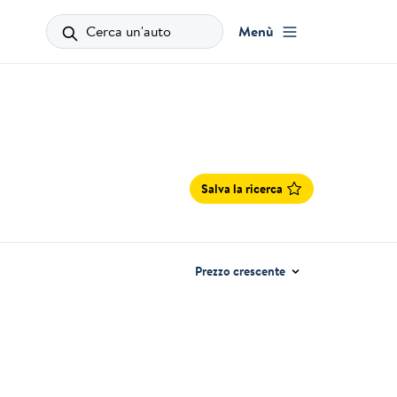
Cerca un'auto
Menù
Salva la ricerca
Prezzo crescente