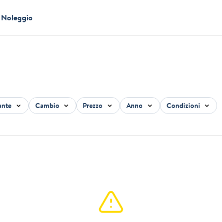
Noleggio
ante
Cambio
Prezzo
Anno
Condizioni