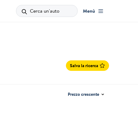
Cerca un'auto
Menù
Salva la ricerca
Prezzo crescente