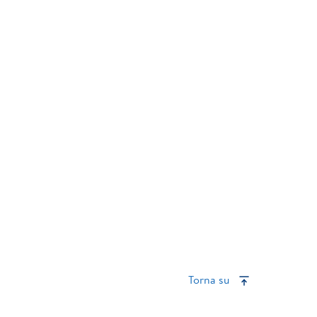
Torna su