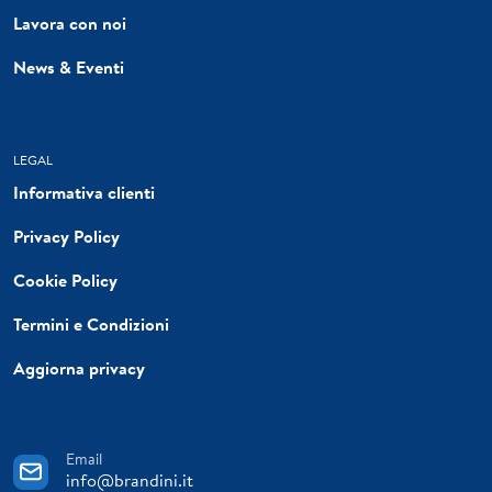
Lavora con noi
News & Eventi
LEGAL
Informativa clienti
Privacy Policy
Cookie Policy
Termini e Condizioni
Aggiorna privacy
Email
info@brandini.it