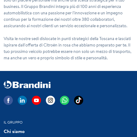
business. Il
Gruppo Brandini
integra più di 100 anni di esperienza
automobilistica con una passione per l'innovazione e un impegno
continuo per la formazione dei nostri oltre 380 collaboratori,
assicurando ai nostri clienti un servizio eccezionale e personalizzato.
Visita le nostre sedi dislocate in punti strategici della Toscana e lasciati
ispirare dall'offerta di Citroën in rosa che abbiamo preparato per te. Il
tuo prossimo veicolo potrebbe essere non solo un mezzo di trasporto,
ma anche un vero e proprio simbolo di stile e personalità.
IL GRUPPO
Chi siamo