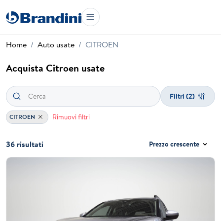
Home
Auto usate
CITROEN
Acquista Citroen usate
Filtri
(2)
Rimuovi filtri
CITROEN
36 risultati
Prezzo crescente