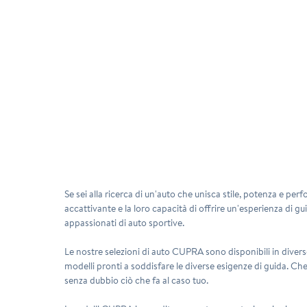
Se sei alla ricerca di un'auto che unisca stile, potenza e 
accattivante e la loro capacità di offrire un'esperienza di 
appassionati di auto sportive.
Le nostre selezioni di auto CUPRA sono disponibili in divers
modelli pronti a soddisfare le diverse esigenze di guida. Che
senza dubbio ciò che fa al caso tuo.