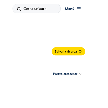
Cerca un'auto
Menù
Salva la ricerca
Prezzo crescente