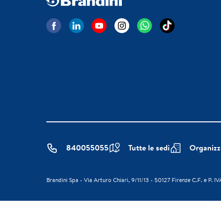
840055055
Tutte le sedi
Organizz
Brandini Spa - Via Arturo Chiari, 9/11/13 - 50127 Firenze C.F. e