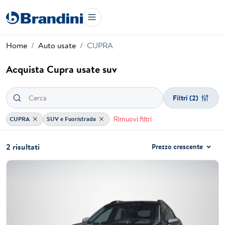
Home
Auto usate
CUPRA
Acquista Cupra usate suv
Filtri
(2)
Rimuovi filtri
CUPRA
SUV e Fuoristrada
2 risultati
Prezzo crescente