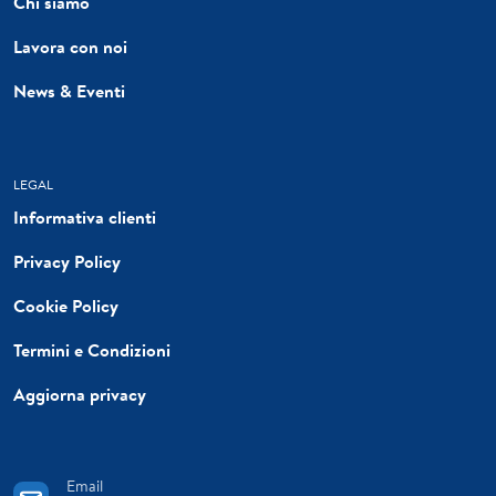
Chi siamo
Lavora con noi
News & Eventi
LEGAL
Informativa clienti
Privacy Policy
Cookie Policy
Termini e Condizioni
Aggiorna privacy
Email