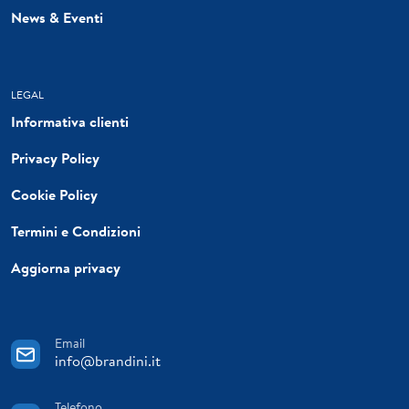
News & Eventi
LEGAL
Informativa clienti
Privacy Policy
Cookie Policy
Termini e Condizioni
Aggiorna privacy
Email
info@brandini.it
Telefono