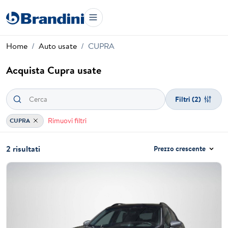
Home
Auto usate
CUPRA
Acquista Cupra usate
Filtri
(2)
Rimuovi filtri
CUPRA
2 risultati
Prezzo crescente