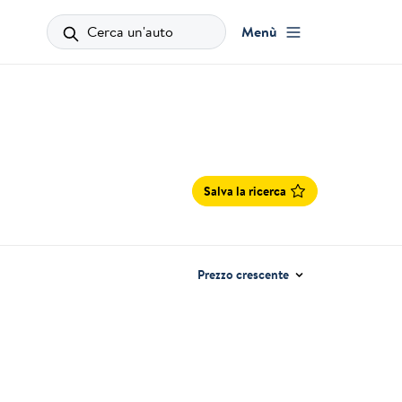
Cerca un'auto
Menù
Salva la ricerca
Prezzo crescente