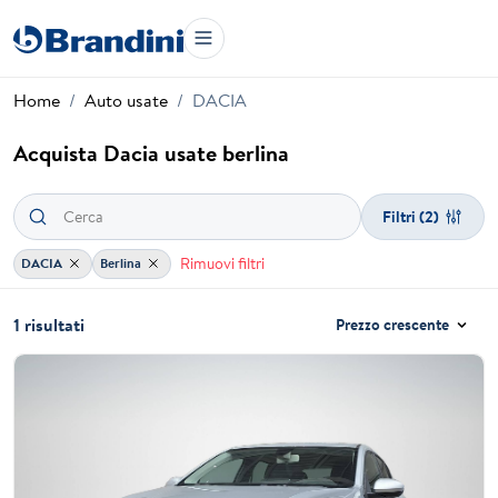
Home
Auto usate
DACIA
Acquista Dacia usate berlina
Filtri
(2)
Rimuovi filtri
DACIA
Berlina
1 risultati
Prezzo crescente