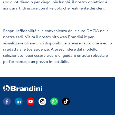
uso quotidiano o per viaggi più lunghi, il nostro obiettivo è
assicurarti di uscire con il veicolo che realmente desideri.
Scopri l'affidabilità e la convenienza delle auto DACIA nelle
nostre sedi. Visita il nostro sito web Brandini.it per
visualizzare gli annunci disponibili e trovare l'auto che meglio
si adatta alle tue esigenze. A prescindere dal modello
selezionato, puoi essere sicuro di guidare un'auto robusta e
performante, a un prezzo imbattibile.