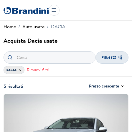
Home
Auto usate
DACIA
Acquista Dacia usate
Filtri
(2)
Rimuovi filtri
DACIA
5 risultati
Prezzo crescente