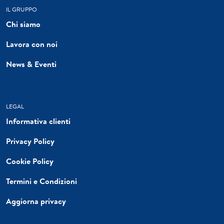
IL GRUPPO
Chi siamo
Lavora con noi
News & Eventi
LEGAL
Informativa clienti
Privacy Policy
Cookie Policy
Termini e Condizioni
Aggiorna privacy