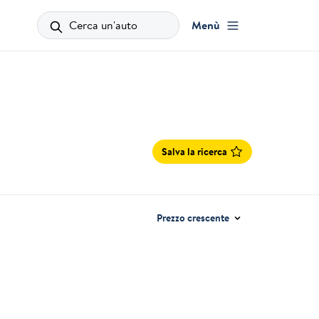
Cerca un'auto
Menù
Salva la ricerca
Prezzo crescente