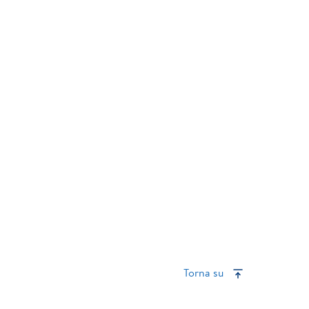
Torna su