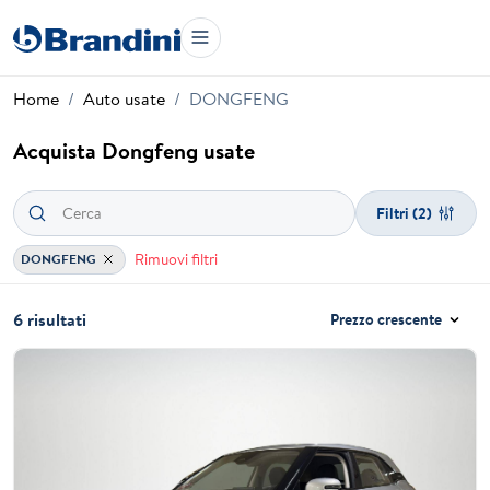
Home
Auto usate
DONGFENG
Acquista Dongfeng usate
Filtri
(2)
Rimuovi filtri
DONGFENG
6 risultati
Prezzo crescente