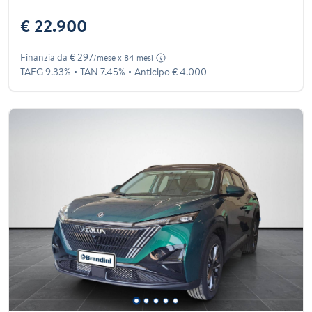
€ 22.900
Finanzia da € 297
/mese x 84 mesi
TAEG 9.33%
TAN 7.45%
Anticipo € 4.000