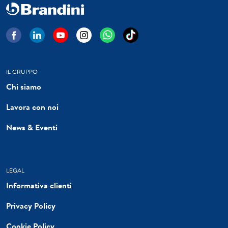
IL GRUPPO
Chi siamo
Lavora con noi
News & Eventi
LEGAL
Informativa clienti
Privacy Policy
Cookie Policy