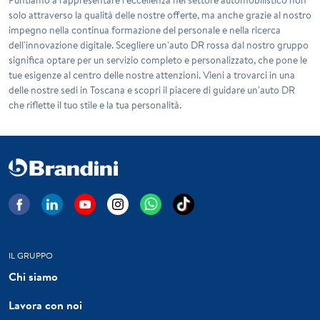
solo attraverso la qualità delle nostre offerte, ma anche grazie al nostro
impegno nella continua formazione del personale e nella ricerca
dell'innovazione digitale. Scegliere un'auto DR rossa dal nostro gruppo
significa optare per un servizio completo e personalizzato, che pone le
tue esigenze al centro delle nostre attenzioni. Vieni a trovarci in una
delle nostre sedi in Toscana e scopri il piacere di guidare un'auto DR
che riflette il tuo stile e la tua personalità.
IL GRUPPO
Chi siamo
Lavora con noi