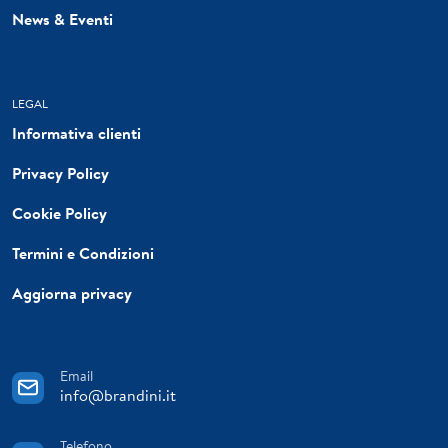
News & Eventi
LEGAL
Informativa clienti
Privacy Policy
Cookie Policy
Termini e Condizioni
Aggiorna privacy
Email
info@brandini.it
Telefono