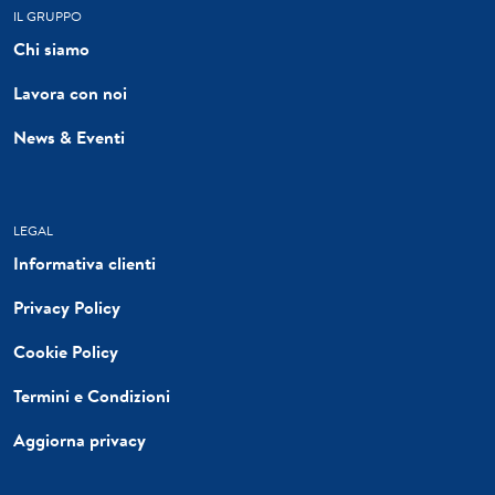
IL GRUPPO
Chi siamo
Lavora con noi
News & Eventi
LEGAL
Informativa clienti
Privacy Policy
Cookie Policy
Termini e Condizioni
Aggiorna privacy