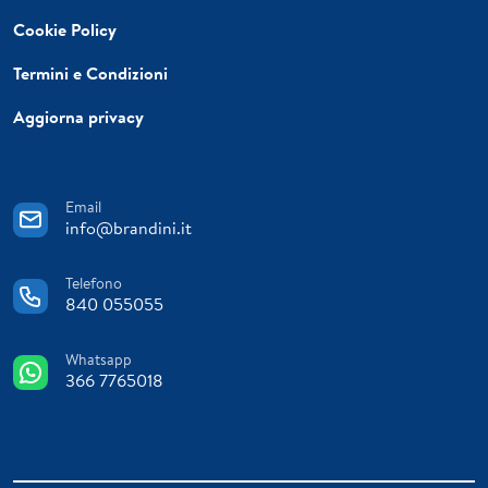
Cookie Policy
Termini e Condizioni
Aggiorna privacy
Email
info@brandini.it
Telefono
840 055055
Whatsapp
366 7765018