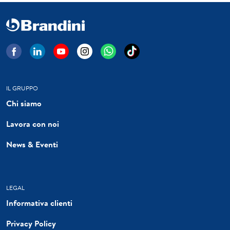
IL GRUPPO
Chi siamo
Lavora con noi
News & Eventi
LEGAL
Informativa clienti
Privacy Policy