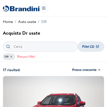
Home
Auto usate
DR
Acquista Dr usate
Filtri
(2)
Rimuovi filtri
DR
17 risultati
Prezzo crescente