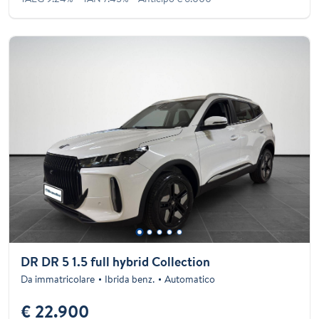
DR DR 5 1.5 full hybrid Collection
Da immatricolare
Ibrida benz.
Automatico
€ 22.900