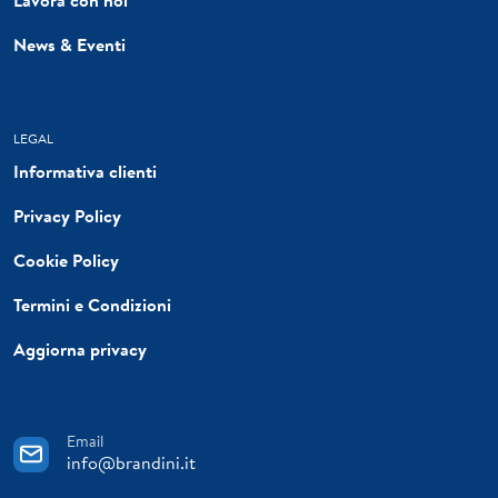
News & Eventi
LEGAL
Informativa clienti
Privacy Policy
Cookie Policy
Termini e Condizioni
Aggiorna privacy
Email
info@brandini.it