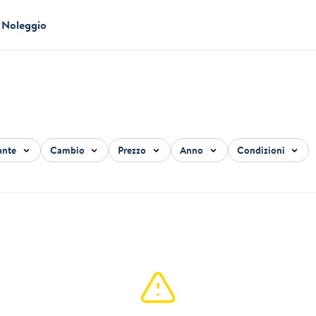
Noleggio
ante
Cambio
Prezzo
Anno
Condizioni