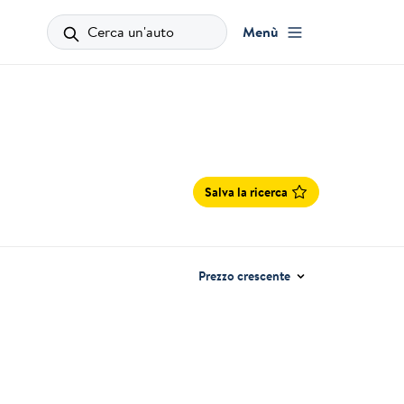
Cerca un'auto
Menù
Salva la ricerca
Prezzo crescente