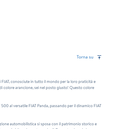
Torna su
FIAT, conosciute in tutto il mondo per la loro praticità e
 di colore arancione, sei nel posto giusto! Questo colore
AT 500 al versatile FIAT Panda, passando per il dinamico FIAT
zione automobilistica si sposa con il patrimonio storico e