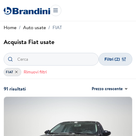
Home
Auto usate
FIAT
Acquista Fiat usate
Filtri
(2)
Rimuovi filtri
FIAT
91 risultati
Prezzo crescente