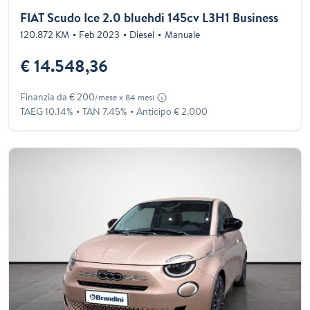
FIAT Scudo Ice 2.0 bluehdi 145cv L3H1 Business
120.872 KM
Feb 2023
Diesel
Manuale
€ 14.548,36
Finanzia da € 200
/mese x 84 mesi
TAEG 10.14%
TAN 7.45%
Anticipo € 2.000