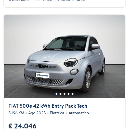
FIAT 500e 42 kWh Entry Pack Tech
8.196 KM
Ago 2025
Elettrica
Automatico
€ 24.046