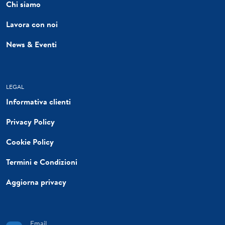
Chi siamo
Lavora con noi
News & Eventi
LEGAL
Informativa clienti
Privacy Policy
Cookie Policy
Termini e Condizioni
Aggiorna privacy
Email