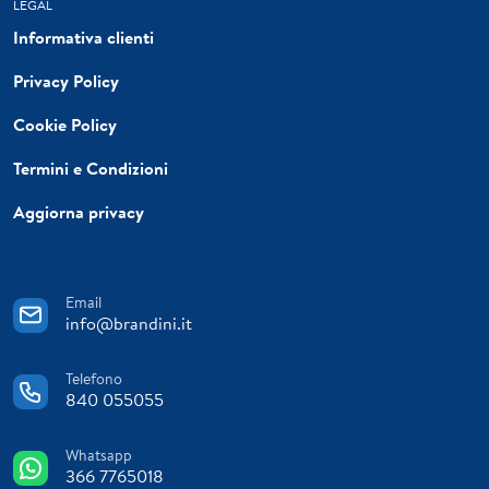
LEGAL
Informativa clienti
Privacy Policy
Cookie Policy
Termini e Condizioni
Aggiorna privacy
Email
info@brandini.it
Telefono
840 055055
Whatsapp
366 7765018