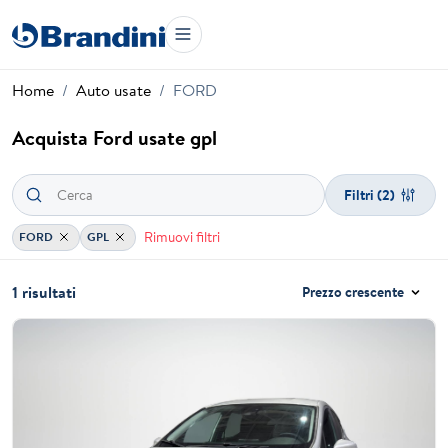
Home
Auto usate
FORD
Acquista Ford usate gpl
Filtri
(2)
Rimuovi filtri
FORD
GPL
1 risultati
Prezzo crescente