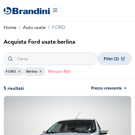
Home
Auto usate
FORD
Acquista Ford usate berlina
Filtri
(2)
Rimuovi filtri
FORD
Berlina
5 risultati
Prezzo crescente