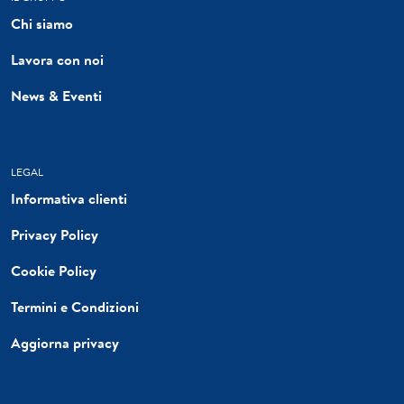
Chi siamo
Lavora con noi
News & Eventi
LEGAL
Informativa clienti
Privacy Policy
Cookie Policy
Termini e Condizioni
Aggiorna privacy