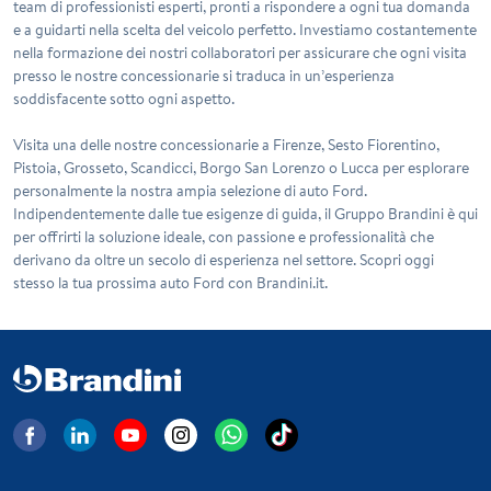
team di professionisti esperti, pronti a rispondere a ogni tua domanda
e a guidarti nella scelta del veicolo perfetto. Investiamo costantemente
nella formazione dei nostri collaboratori per assicurare che ogni visita
presso le nostre concessionarie si traduca in un’esperienza
soddisfacente sotto ogni aspetto.
Visita una delle nostre concessionarie a Firenze, Sesto Fiorentino,
Pistoia, Grosseto, Scandicci, Borgo San Lorenzo o Lucca per esplorare
personalmente la nostra ampia selezione di auto Ford.
Indipendentemente dalle tue esigenze di guida, il Gruppo Brandini è qui
per offrirti la soluzione ideale, con passione e professionalità che
derivano da oltre un secolo di esperienza nel settore. Scopri oggi
stesso la tua prossima auto Ford con Brandini.it.