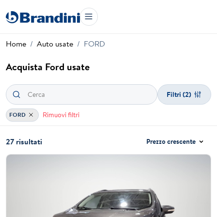
Home
Auto usate
FORD
Acquista Ford usate
Filtri
(2)
Rimuovi filtri
FORD
27 risultati
Prezzo crescente