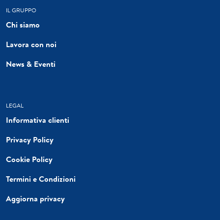
IL GRUPPO
Chi siamo
Lavora con noi
News & Eventi
LEGAL
Informativa clienti
Privacy Policy
Cookie Policy
Termini e Condizioni
Aggiorna privacy