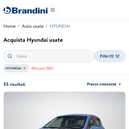
Home
Auto usate
HYUNDAI
Acquista Hyundai usate
Filtri
(1)
Rimuovi filtri
HYUNDAI
55 risultati
Prezzo crescente