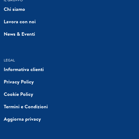
Chi siamo
Lavora con noi
News & Eventi
LEGAL
Informativa clienti
Privacy Policy
Cookie Policy
Termini e Condizioni
Aggiorna privacy