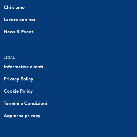
Chi siamo
Lavora con noi
News & Eventi
LEGAL
Informativa clienti
Privacy Policy
Cookie Policy
Termini e Condizioni
Aggiorna privacy