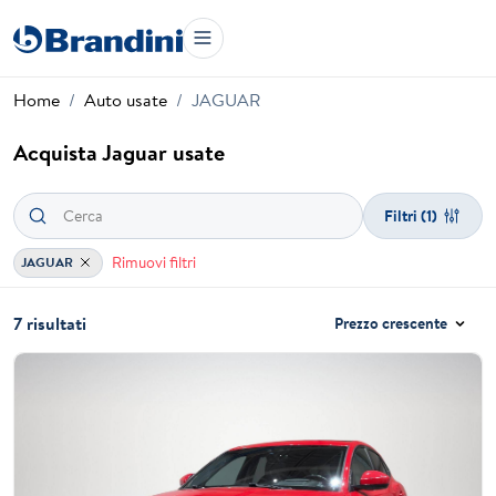
Home
Auto usate
JAGUAR
Acquista Jaguar usate
Filtri
(1)
Rimuovi filtri
JAGUAR
7 risultati
Prezzo crescente