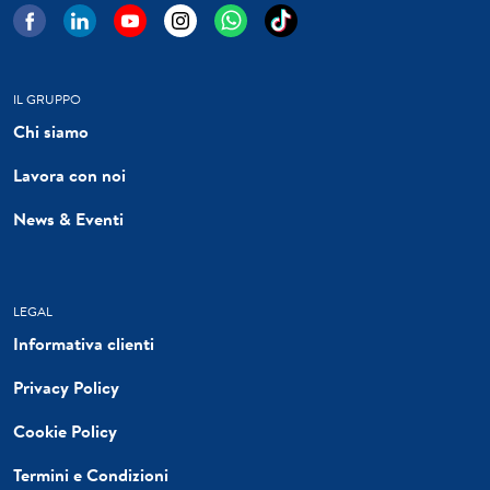
IL GRUPPO
Chi siamo
Lavora con noi
News & Eventi
LEGAL
Informativa clienti
Privacy Policy
Cookie Policy
Termini e Condizioni