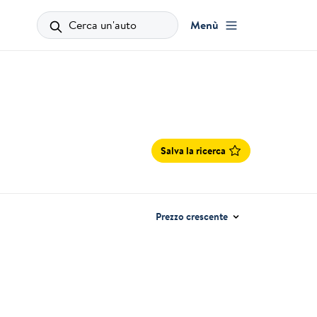
Cerca un'auto
Menù
Salva la ricerca
Prezzo crescente