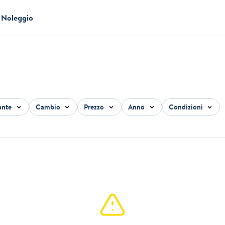
Noleggio
ante
Cambio
Prezzo
Anno
Condizioni