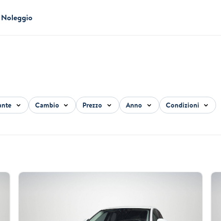
Noleggio
ante
Cambio
Prezzo
Anno
Condizioni