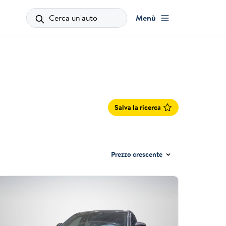
Cerca un'auto
Menù
Salva la ricerca
Prezzo crescente