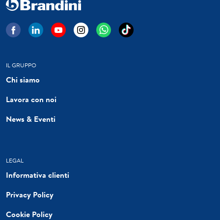
IL GRUPPO
Chi siamo
Lavora con noi
News & Eventi
LEGAL
Informativa clienti
Privacy Policy
Cookie Policy