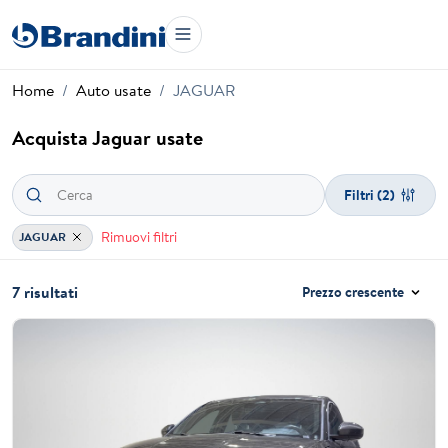
Home
Auto usate
JAGUAR
Acquista Jaguar usate
Filtri
(2)
Rimuovi filtri
JAGUAR
7 risultati
Prezzo crescente