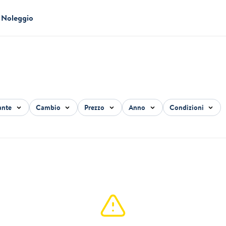
Noleggio
ante
Cambio
Prezzo
Anno
Condizioni