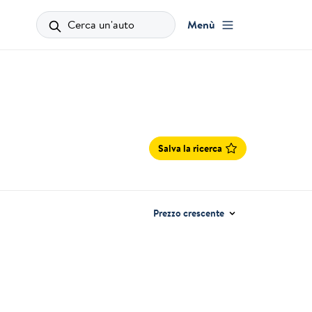
Cerca un'auto
Menù
Salva la ricerca
Prezzo crescente