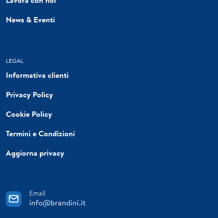
News & Eventi
LEGAL
Informativa clienti
Privacy Policy
Cookie Policy
Termini e Condizioni
Aggiorna privacy
Email
info@brandini.it