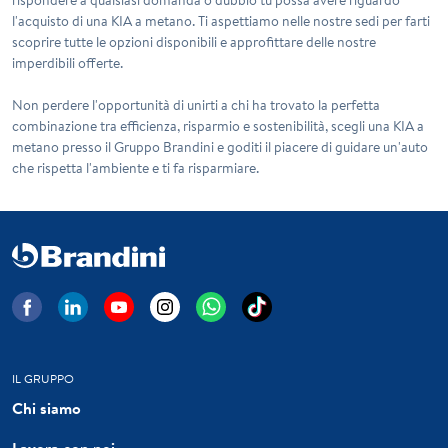
l'acquisto di una KIA a metano. Ti aspettiamo nelle nostre sedi per farti
scoprire tutte le opzioni disponibili e approfittare delle nostre
imperdibili offerte.
Non perdere l'opportunità di unirti a chi ha trovato la perfetta
combinazione tra efficienza, risparmio e sostenibilità, scegli una
KIA a
metano
presso il Gruppo Brandini e goditi il piacere di guidare un'auto
che rispetta l'ambiente e ti fa risparmiare.
IL GRUPPO
Chi siamo
Lavora con noi