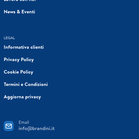
News & Eventi
LEGAL
Informativa clienti
Privacy Policy
Cookie Policy
Termini e Condizioni
Aggiorna privacy
Email
info@brandini.it