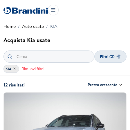
Home
Auto usate
KIA
Acquista Kia usate
Filtri
(2)
Rimuovi filtri
KIA
12 risultati
Prezzo crescente