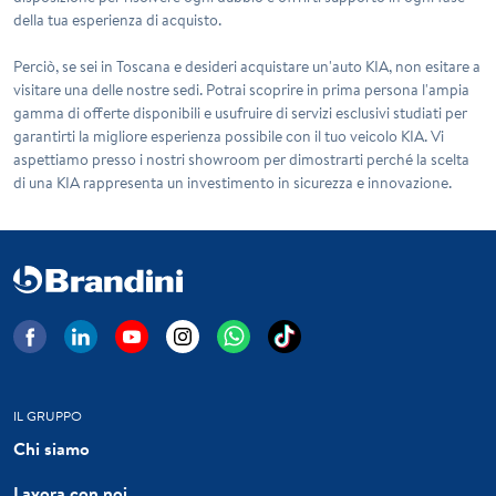
della tua esperienza di acquisto.
Perciò, se sei in Toscana e desideri acquistare un'auto KIA, non esitare a
visitare una delle nostre sedi. Potrai scoprire in prima persona l'ampia
gamma di offerte disponibili e usufruire di servizi esclusivi studiati per
garantirti la migliore esperienza possibile con il tuo veicolo KIA. Vi
aspettiamo presso i nostri showroom per dimostrarti perché la scelta
di una KIA rappresenta un investimento in sicurezza e innovazione.
IL GRUPPO
Chi siamo
Lavora con noi