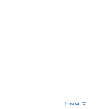
Torna su