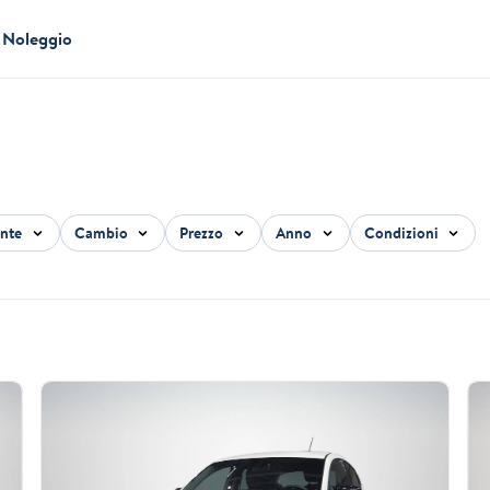
Noleggio
ante
Cambio
Prezzo
Anno
Condizioni