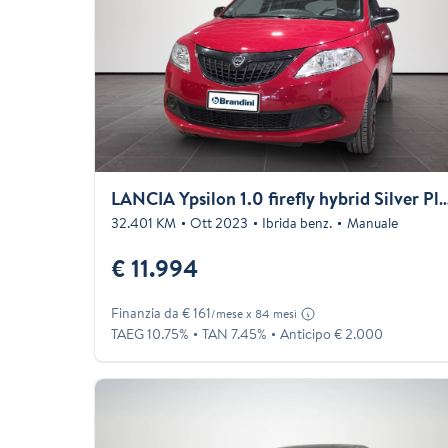
LANCIA Ypsilon 1.0 firefly hybrid Silver
32.401 KM
Ott 2023
Ibrida benz.
Manuale
€ 11.994
Finanzia da € 161
/mese x 84 mesi
TAEG 10.75%
TAN 7.45%
Anticipo € 2.000