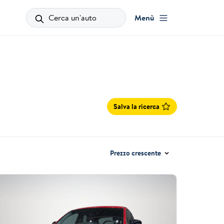
Cerca un'auto
Menù
Salva la ricerca
Prezzo crescente