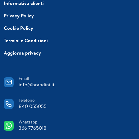
Informativa clienti
Privacy Policy
Cookie Policy
Termini e Condizioni
Aggiorna privacy
Email
info@brandini.it
Telefono
840 055055
Whatsapp
366 7765018