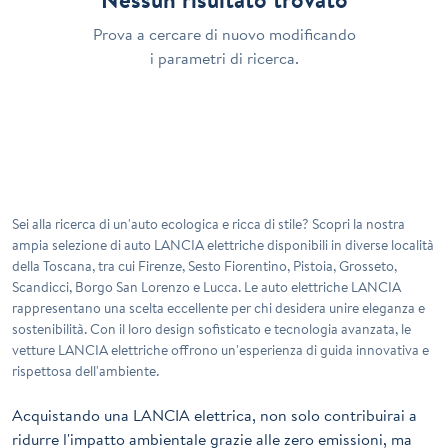
Prova a cercare di nuovo modificando
i parametri di ricerca.
Sei alla ricerca di un'auto ecologica e ricca di stile? Scopri la nostra
ampia selezione di auto LANCIA elettriche disponibili in diverse località
della Toscana, tra cui Firenze, Sesto Fiorentino, Pistoia, Grosseto,
Scandicci, Borgo San Lorenzo e Lucca. Le auto elettriche LANCIA
rappresentano una scelta eccellente per chi desidera unire eleganza e
sostenibilità. Con il loro design sofisticato e tecnologia avanzata, le
vetture LANCIA elettriche offrono un'esperienza di guida innovativa e
rispettosa dell'ambiente.
Acquistando una LANCIA elettrica, non solo contribuirai a
ridurre l'impatto ambientale grazie alle zero emissioni, ma