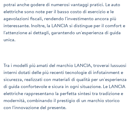
potrai anche godere di numerosi vantaggi pratici. Le auto
elettriche sono note per il basso costo di esercizio e le
agevolazioni fiscali, rendendo l'investimento ancora più
interessante. Inoltre, la LANCIA si distingue per il comfort e
l'attenzione ai dettagli, garantendo un'esperienza di guida
unica.
Tra i modelli più amati del marchio LANCIA, troverai lussuosi
interni dotati delle più recenti tecnologie di infotainment e
sicurezza, realizzati con materiali di qualità per un'esperienza
di guida confortevole e sicura in ogni situazione. Le LANCIA
elettriche rappresentano la perfetta sintesi tra tradizione e
modernità, combinando il prestigio di un marchio storico
con l'innovazione del presente.