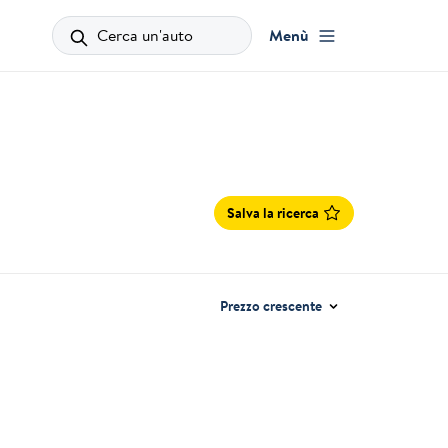
Cerca un'auto
Menù
Salva la ricerca
Prezzo crescente