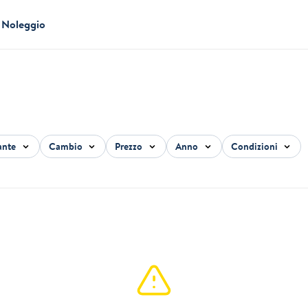
Noleggio
ante
Cambio
Prezzo
Anno
Condizioni