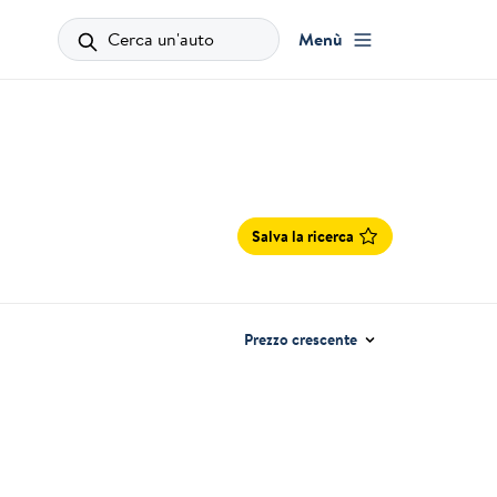
Cerca un'auto
Menù
Salva la ricerca
Prezzo crescente