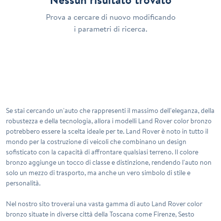
Prova a cercare di nuovo modificando
i parametri di ricerca.
Se stai cercando un'auto che rappresenti il massimo dell'eleganza, della
robustezza e della tecnologia, allora i modelli
Land Rover
color bronzo
potrebbero essere la scelta ideale per te. Land Rover è noto in tutto il
mondo per la costruzione di veicoli che combinano un design
sofisticato con la capacità di affrontare qualsiasi terreno. Il colore
bronzo aggiunge un tocco di classe e distinzione, rendendo l'auto non
solo un mezzo di trasporto, ma anche un vero simbolo di stile e
personalità.
Nel nostro sito troverai una vasta gamma di
auto Land Rover
color
bronzo situate in diverse città della Toscana come Firenze, Sesto