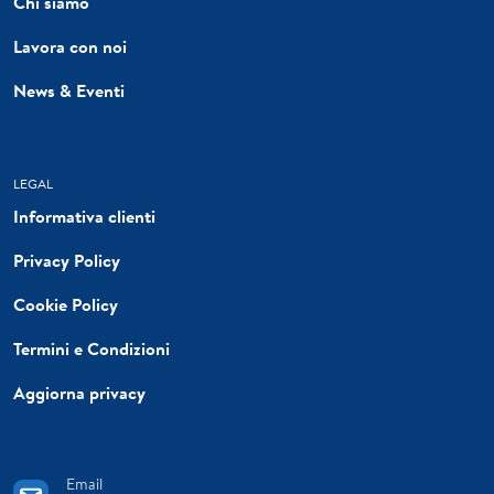
Chi siamo
Lavora con noi
News & Eventi
LEGAL
Informativa clienti
Privacy Policy
Cookie Policy
Termini e Condizioni
Aggiorna privacy
Email