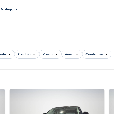
Noleggio
ante
Cambio
Prezzo
Anno
Condizioni