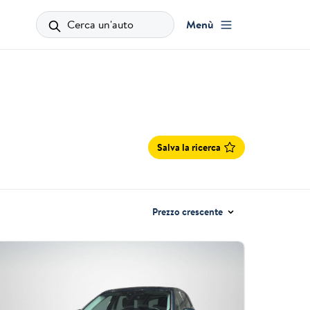
Cerca un'auto
Menù
Salva la ricerca
Prezzo crescente