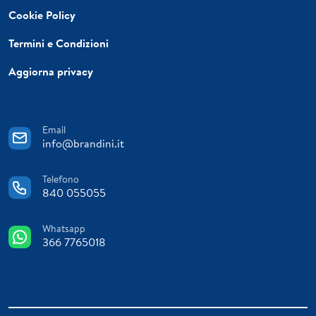
Cookie Policy
Termini e Condizioni
Aggiorna privacy
Email
info@brandini.it
Telefono
840 055055
Whatsapp
366 7765018