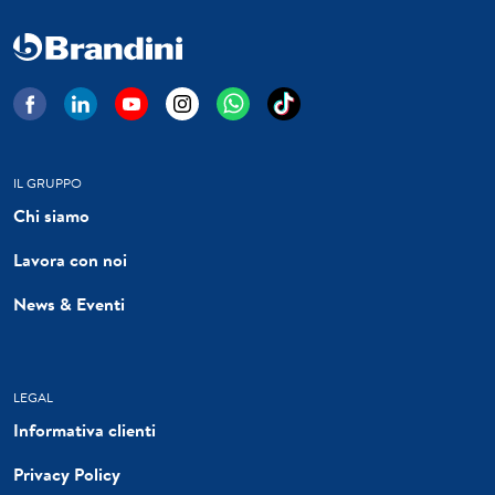
IL GRUPPO
Chi siamo
Lavora con noi
News & Eventi
LEGAL
Informativa clienti
Privacy Policy