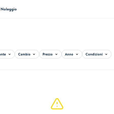
Noleggio
ante
Cambio
Prezzo
Anno
Condizioni