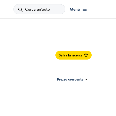
Cerca un'auto
Menù
Salva la ricerca
Prezzo crescente