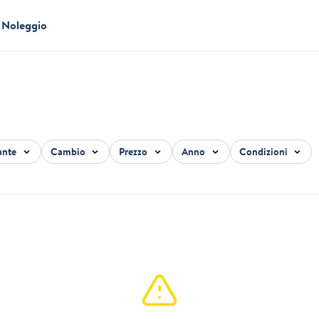
Noleggio
ante
Cambio
Prezzo
Anno
Condizioni