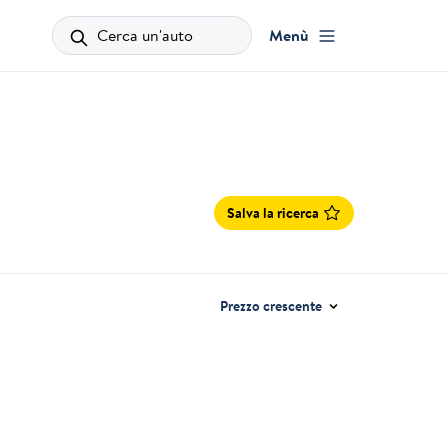
Cerca un'auto
Menù
Salva la ricerca
Prezzo crescente