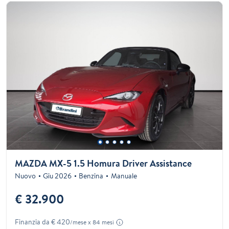
MAZDA MX-5 1.5 Homura Driver Assistance
Nuovo
Giu 2026
Benzina
Manuale
€ 32.900
Finanzia da € 420
/mese x 84 mesi