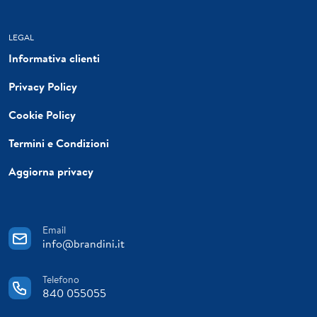
LEGAL
Informativa clienti
Privacy Policy
Cookie Policy
Termini e Condizioni
Aggiorna privacy
Email
info@brandini.it
Telefono
840 055055