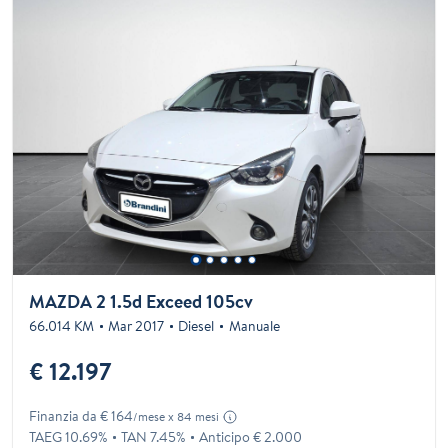
MAZDA 2 1.5d Exceed 105cv
66.014 KM
Mar 2017
Diesel
Manuale
€ 12.197
Finanzia da € 164
/mese x 84 mesi
TAEG 10.69%
TAN 7.45%
Anticipo € 2.000