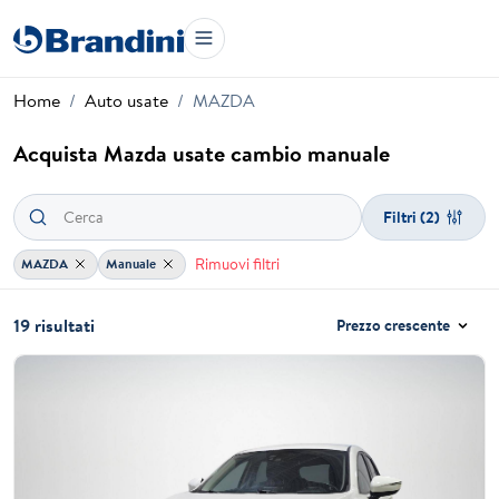
Home
Auto usate
MAZDA
Acquista Mazda usate cambio manuale
Filtri
(2)
Rimuovi filtri
MAZDA
Manuale
19 risultati
Prezzo crescente