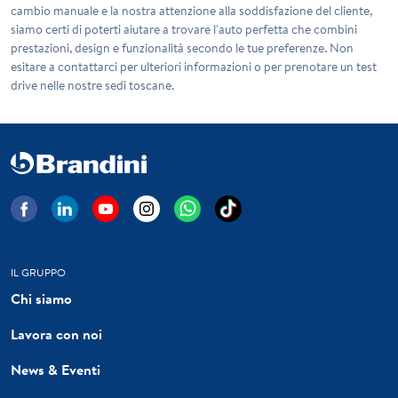
cambio manuale e la nostra attenzione alla soddisfazione del cliente,
siamo certi di poterti aiutare a trovare l'auto perfetta che combini
prestazioni, design e funzionalità secondo le tue preferenze. Non
esitare a contattarci per ulteriori informazioni o per prenotare un test
drive nelle nostre sedi toscane.
IL GRUPPO
Chi siamo
Lavora con noi
News & Eventi