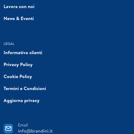
Lavora con noi
News & Eventi
LEGAL
Informativa clienti
Privacy Policy
Cookie Policy
Termini e Condizioni
Aggiorna privacy
Email
info@brandini.it