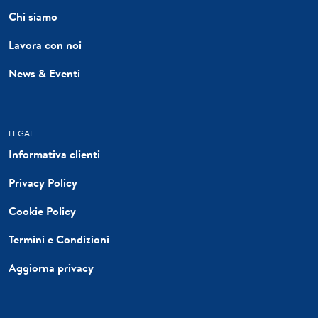
Chi siamo
Lavora con noi
News & Eventi
LEGAL
Informativa clienti
Privacy Policy
Cookie Policy
Termini e Condizioni
Aggiorna privacy