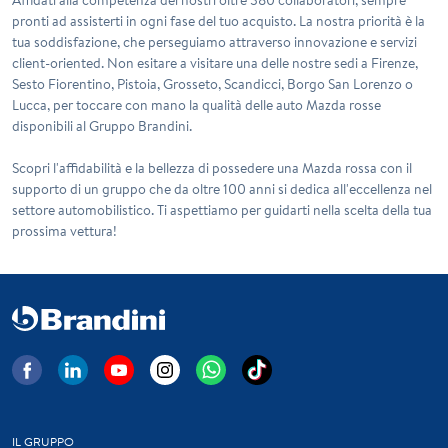
pronti ad assisterti in ogni fase del tuo acquisto. La nostra priorità è la
tua soddisfazione, che perseguiamo attraverso innovazione e servizi
client-oriented. Non esitare a visitare una delle nostre sedi a Firenze,
Sesto Fiorentino, Pistoia, Grosseto, Scandicci, Borgo San Lorenzo o
Lucca, per toccare con mano la qualità delle auto
Mazda rosse
disponibili al Gruppo Brandini.
Scopri l'affidabilità e la bellezza di possedere una
Mazda rossa
con il
supporto di un gruppo che da oltre 100 anni si dedica all'eccellenza nel
settore automobilistico. Ti aspettiamo per guidarti nella scelta della tua
prossima vettura!
IL GRUPPO