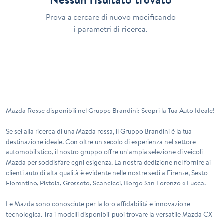
Prova a cercare di nuovo modificando
i parametri di ricerca.
Mazda Rosse disponibili nel Gruppo Brandini: Scopri la Tua Auto Ideale!
Se sei alla ricerca di una
Mazda rossa
, il Gruppo Brandini è la tua
destinazione ideale. Con oltre un secolo di esperienza nel settore
automobilistico, il nostro gruppo offre un'ampia selezione di veicoli
Mazda per soddisfare ogni esigenza. La nostra dedizione nel fornire ai
clienti auto di alta qualità è evidente nelle nostre sedi a Firenze, Sesto
Fiorentino, Pistoia, Grosseto, Scandicci, Borgo San Lorenzo e Lucca.
Le
Mazda
sono conosciute per la loro affidabilità e innovazione
tecnologica. Tra i modelli disponibili puoi trovare la versatile
Mazda CX-