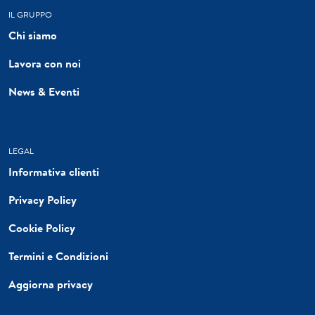
IL GRUPPO
Chi siamo
Lavora con noi
News & Eventi
LEGAL
Informativa clienti
Privacy Policy
Cookie Policy
Termini e Condizioni
Aggiorna privacy