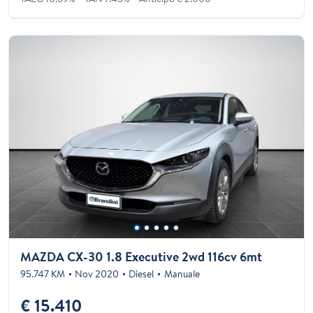
MAZDA CX-30 1.8 Executive 2wd 116cv 6mt
95.747 KM
Nov 2020
Diesel
Manuale
€ 15.410