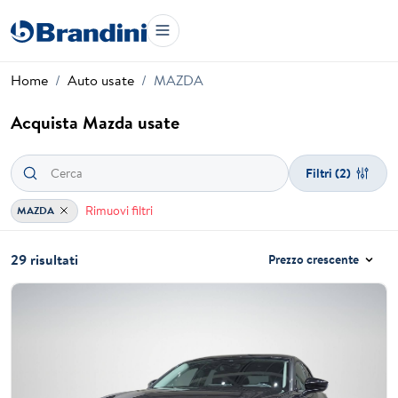
Home
Auto usate
MAZDA
Acquista Mazda usate
Filtri
(2)
Rimuovi filtri
MAZDA
29 risultati
Prezzo crescente