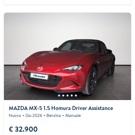
MAZDA MX-5 1.5 Homura Driver Assistance
Nuovo
Giu 2026
Benzina
Manuale
€ 32.900