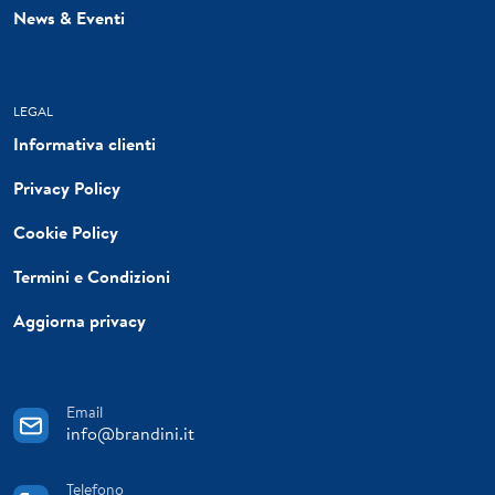
News & Eventi
LEGAL
Informativa clienti
Privacy Policy
Cookie Policy
Termini e Condizioni
Aggiorna privacy
Email
info@brandini.it
Telefono