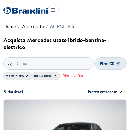
Home
Auto usate
MERCEDES
Acquista Mercedes usate ibrido-benzina-
elettrico
Filtri
(2)
Rimuovi filtri
MERCEDES
Ibrida benz.
3 risultati
Prezzo crescente