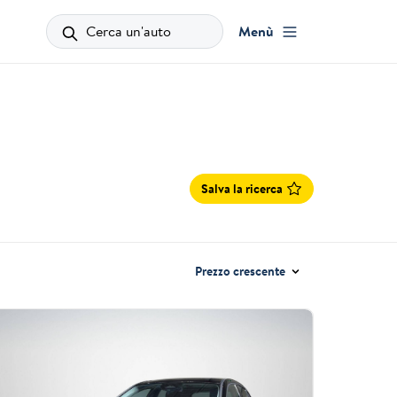
Cerca un'auto
Menù
Salva la ricerca
Prezzo crescente