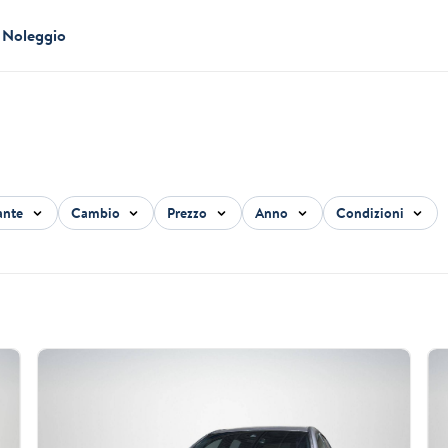
Noleggio
ante
Cambio
Prezzo
Anno
Condizioni