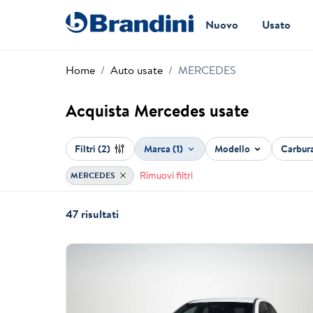
Nuovo
Usato
Home
Auto usate
MERCEDES
Acquista Mercedes usate
Filtri
(2)
Marca (1)
Modello
Carbur
Rimuovi filtri
MERCEDES
47 risultati