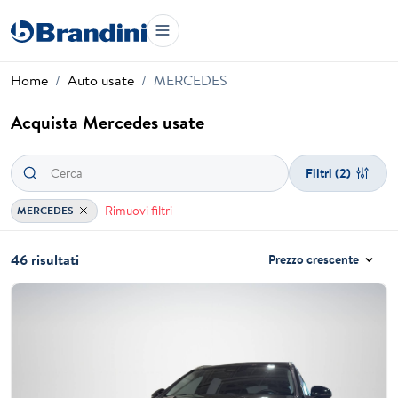
Home
Auto usate
MERCEDES
Acquista Mercedes usate
Filtri
(2)
Rimuovi filtri
MERCEDES
46 risultati
Prezzo crescente