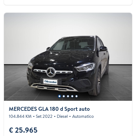
MERCEDES GLA 180 d Sport auto
104.844 KM
Set 2022
Diesel
Automatico
€ 25.965