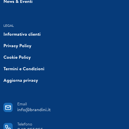
News & Eventi
LEGAL
Informativa clienti
Privacy Policy
Cookie Policy
Termini e Condizioni
Aggiorna privacy
Email
info@brandini.it
Telefono