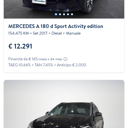
MERCEDES A 180 d Sport Activity edition
154.475 KM
Set 2017
Diesel
Manuale
€ 12.291
Finanzia da € 165
/mese x 84 mesi
TAEG 10.66%
TAN 7.45%
Anticipo € 2.000