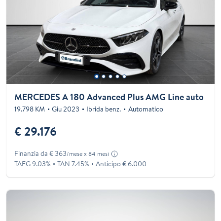
MERCEDES A 180 Advanced Plus AMG Line auto
19.798 KM
Giu 2023
Ibrida benz.
Automatico
€ 29.176
Finanzia da € 363
/mese x 84 mesi
TAEG 9.03%
TAN 7.45%
Anticipo € 6.000