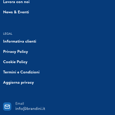
Lavora con noi
News & Eventi
LEGAL
Informativa clienti
Privacy Policy
Cookie Policy
Termini e Condizioni
Aggiorna privacy
Email
info@brandini.it