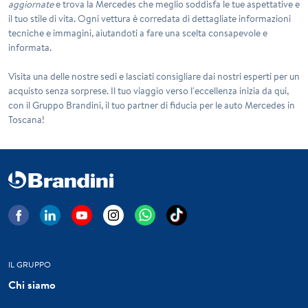
aggiornate
e trova la Mercedes che meglio soddisfa le tue aspettative e
il tuo stile di vita. Ogni vettura è corredata di dettagliate informazioni
tecniche e immagini, aiutandoti a fare una scelta consapevole e
informata.
Visita una delle nostre sedi e lasciati consigliare dai nostri esperti per un
acquisto senza sorprese. Il tuo viaggio verso l'eccellenza inizia da qui,
con il Gruppo Brandini, il tuo partner di fiducia per le auto Mercedes in
Toscana!
IL GRUPPO
Chi siamo