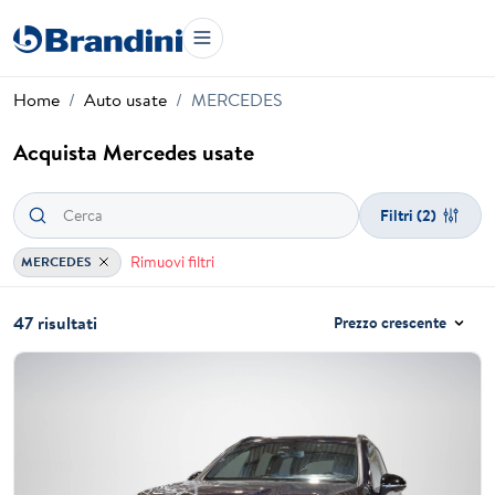
Home
Auto usate
MERCEDES
Acquista Mercedes usate
Filtri
(2)
Rimuovi filtri
MERCEDES
47 risultati
Prezzo crescente