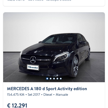
MERCEDES A 180 d Sport Activity edition
154.475 KM
Set 2017
Diesel
Manuale
€ 12.291