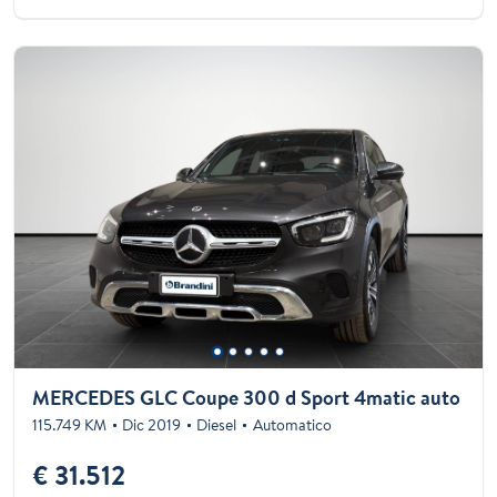
MERCEDES GLC Coupe 300 d Sport 4matic auto
115.749 KM
Dic 2019
Diesel
Automatico
€ 31.512