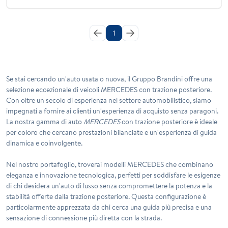
1
Se stai cercando un'auto usata o nuova, il Gruppo Brandini offre una
selezione eccezionale di veicoli
MERCEDES
con trazione posteriore.
Con oltre un secolo di esperienza nel settore automobilistico, siamo
impegnati a fornire ai clienti un'esperienza di acquisto senza paragoni.
La nostra gamma di auto
MERCEDES
con trazione posteriore è ideale
per coloro che cercano prestazioni bilanciate e un'esperienza di guida
dinamica e coinvolgente.
Nel nostro portafoglio, troverai modelli
MERCEDES
che combinano
eleganza e innovazione tecnologica, perfetti per soddisfare le esigenze
di chi desidera un'auto di lusso senza compromettere la potenza e la
stabilità offerte dalla trazione posteriore. Questa configurazione è
particolarmente apprezzata da chi cerca una guida più precisa e una
sensazione di connessione più diretta con la strada.