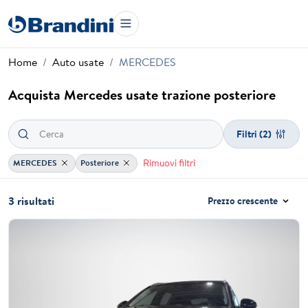
Home
Auto usate
MERCEDES
Acquista Mercedes usate trazione posteriore
Filtri
(2)
Rimuovi filtri
MERCEDES
Posteriore
3 risultati
Prezzo crescente