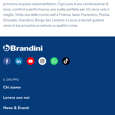
prossimo acquisto automobilistico. Ogni auto è una combinazione di
lusso, comfort e performance, una scelta perfetta per chi cerca solo il
meglio. Visita una delle nostre sedi a Firenze, Sesto Fiorentino, Pistoia,
Grosseto, Scandicci, Borgo San Lorenzo o Lucca, e lasciati guidare
verso la tua prossima avventura su quattro ruote.
IL GRUPPO
Chi siamo
Lavora con noi
News & Eventi