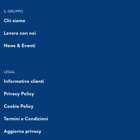
IL GRUPPO
Chi siamo
Lavora con noi
News & Eventi
LEGAL
Informativa clienti
Privacy Policy
Cookie Policy
Termini e Condizioni
Aggiorna privacy